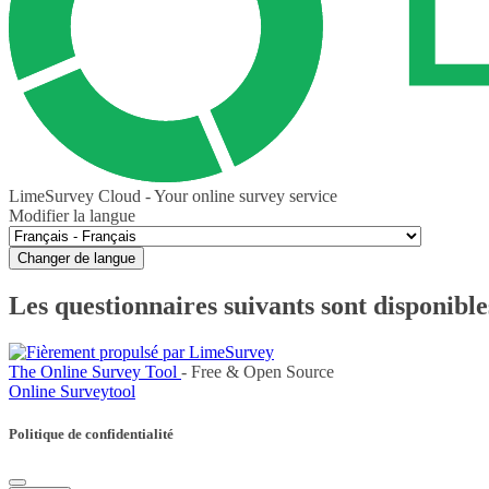
LimeSurvey Cloud - Your online survey service
Modifier la langue
Changer de langue
Les questionnaires suivants sont disponible
The Online Survey Tool
- Free & Open Source
Online Surveytool
Politique de confidentialité