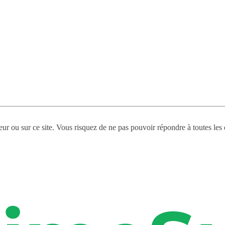
eur ou sur ce site. Vous risquez de ne pas pouvoir répondre à toutes les 