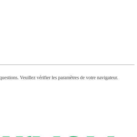
questions. Veuillez vérifier les paramètres de votre navigateur.